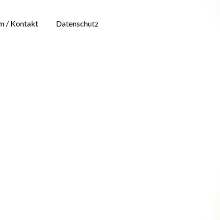
m / Kontakt
Datenschutz