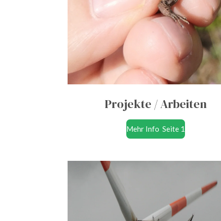
Projekte / Arbeiten
Mehr Info Seite 1