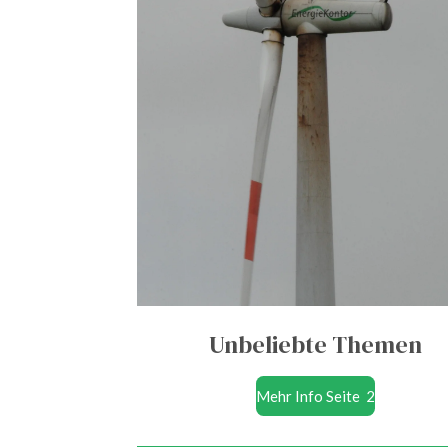
Unbeliebte Themen
Mehr Info Seite 2